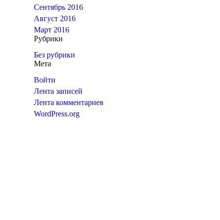
Сентябрь 2016
Август 2016
Март 2016
Рубрики
Без рубрики
Мета
Войти
Лента записей
Лента комментариев
WordPress.org