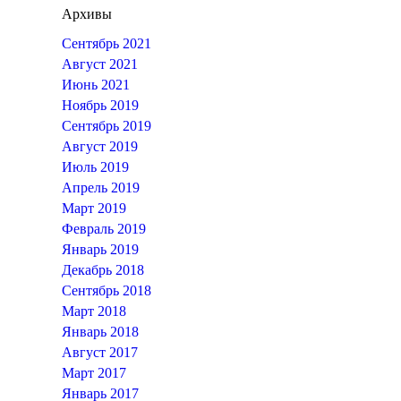
Архивы
Сентябрь 2021
Август 2021
Июнь 2021
Ноябрь 2019
Сентябрь 2019
Август 2019
Июль 2019
Апрель 2019
Март 2019
Февраль 2019
Январь 2019
Декабрь 2018
Сентябрь 2018
Март 2018
Январь 2018
Август 2017
Март 2017
Январь 2017