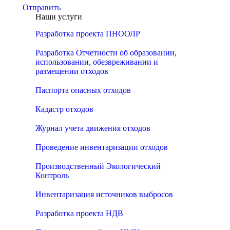
Отправить
Наши услуги
Разработка проекта ПНООЛР
Разработка Отчетности об образовании,
использовании, обезвреживании и
размещении отходов
Паспорта опасных отходов
Кадастр отходов
Журнал учета движения отходов
Проведение инвентаризации отходов
Производственный Экологический
Контроль
Инвентаризация источников выбросов
Разработка проекта НДВ