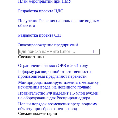
План мероприятий при НМУ
Разработка проекта НДС
Получение Решения на пользование водным
объектом
Разработка проекта СЗЗ
Экосопровождение предприятий
Поиск:
Свежие записи
Ограничения на ввоз ОРВ в 2021 году
Реформу расширенной ответственности
производителя предлагают перенести
Минприроды планирует изменить методику
исчисления вреда, на несенного почвам
Правительство РФ выделит 1,5 млрд рублей
на оборудование для Росприроднадзора
Новый порядок возмещения вреда водному
объекту при сбросе сточных вод
Свежие комментарии