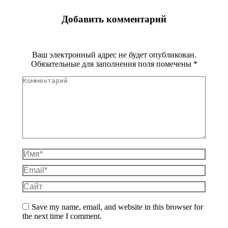
Добавить комментарий
Ваш электронный адрес не будет опубликован.
Обязательные для заполнения поля помечены
*
Комментарий
Имя *
Email *
Сайт
Save my name, email, and website in this browser for
the next time I comment.