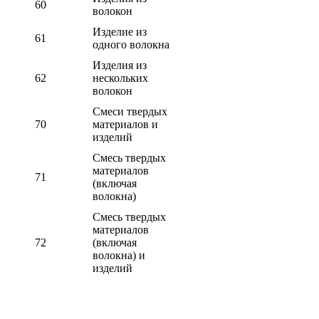
60
волокон
Изделие из
61
одного волокна
Изделия из
62
нескольких
волокон
Смеси твердых
70
материалов и
изделий
Смесь твердых
материалов
71
(включая
волокна)
Смесь твердых
материалов
72
(включая
волокна) и
изделий