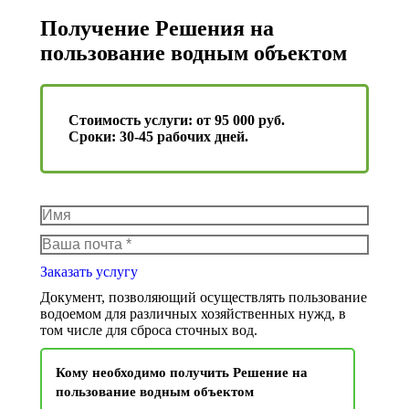
Получение Решения на
пользование водным объектом
Стоимость услуги:
от 95 000 руб.
Сроки:
30-45 рабочих дней.
Имя
Ваша почта *
Заказать услугу
Документ, позволяющий осуществлять пользование
водоемом для различных хозяйственных нужд, в
том числе для сброса сточных вод.
Кому необходимо получить Решение на
пользование водным объектом