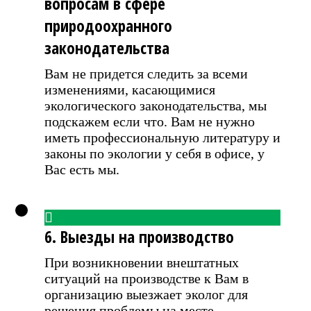
вопросам в сфере
природоохранного
законодательства
Вам не придется следить за всеми
изменениями, касающимися
экологического законодательства, мы
подскажем если что. Вам не нужно
иметь профессиональную литературу и
законы по экологии у себя в офисе, у
Вас есть мы.
6. Выезды на производство
При возникновении внештатных
ситуаций на производстве к Вам в
организацию выезжает эколог для
решения проблемы на месте.