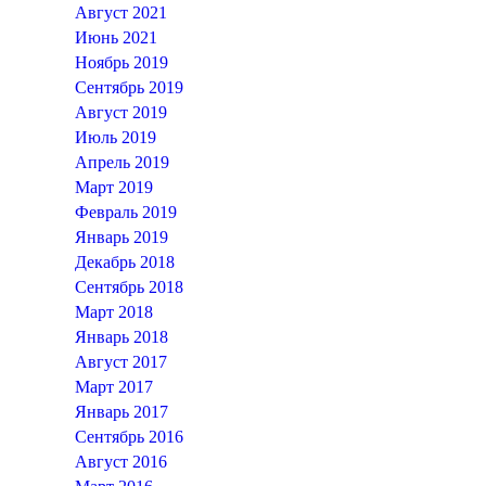
Август 2021
Июнь 2021
Ноябрь 2019
Сентябрь 2019
Август 2019
Июль 2019
Апрель 2019
Март 2019
Февраль 2019
Январь 2019
Декабрь 2018
Сентябрь 2018
Март 2018
Январь 2018
Август 2017
Март 2017
Январь 2017
Сентябрь 2016
Август 2016