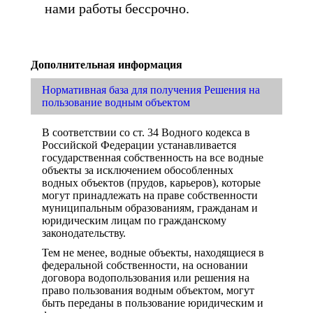
нами работы бессрочно.
Дополнительная информация
Нормативная база для получения Решения на
пользование водным объектом
В соответствии со ст. 34 Водного кодекса в
Российской Федерации устанавливается
государственная собственность на все водные
объекты за исключением обособленных
водных объектов (прудов, карьеров), которые
могут принадлежать на праве собственности
муниципальным образованиям, гражданам и
юридическим лицам по гражданскому
законодательству.
Тем не менее, водные объекты, находящиеся в
федеральной собственности, на основании
договора водопользования или решения на
право пользования водным объектом, могут
быть переданы в пользование юридическим и