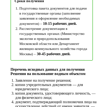
Сроки получения
Подготовка пакета документов для подачи
в государственные органы (заполнение
заявления и оформление необходимых
10-15 рабочих дней.
документов) –
Рассмотрение документации в
государственных органах (Министерство
экологии и природопользования
Московской области или Департамент
жилищно-коммунального хозяйства города
30-45 рабочих дней.
Москвы) –
Перечень исходных данных для получения
Решения на пользование водным объектом
Заявление на получение решения;
копии учредительных документов — для
юридического лица;
копия документа, удостоверяющего личность, —
для физического лица;
документ, подтверждающий полномочия лица на
осуществление действий от имени заявителя, —