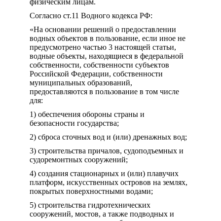
физическим лицам.
Согласно ст.11 Водного кодекса РФ:
«На основании решений о предоставлении
водных объектов в пользование, если иное не
предусмотрено частью 3 настоящей статьи,
водные объекты, находящиеся в федеральной
собственности, собственности субъектов
Российской Федерации, собственности
муниципальных образований,
предоставляются в пользование в том числе
для:
1) обеспечения обороны страны и
безопасности государства;
2) сброса сточных вод и (или) дренажных вод;
3) строительства причалов, судоподъемных и
судоремонтных сооружений;
4) создания стационарных и (или) плавучих
платформ, искусственных островов на землях,
покрытых поверхностными водами;
5) строительства гидротехнических
сооружений, мостов, а также подводных и