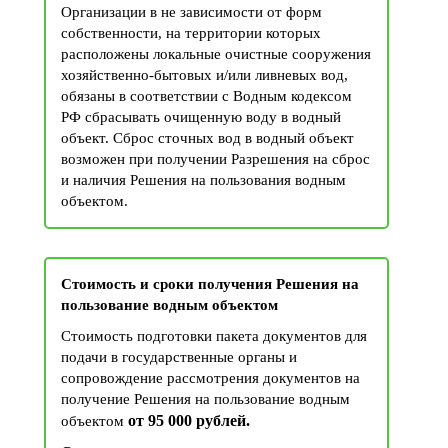
Организации в не зависимости от форм
собственности, на территории которых
расположены локальные очистные сооружения
хозяйственно-бытовых и/или ливневых вод,
обязаны в соответствии с Водным кодексом
РФ сбрасывать очищенную воду в водный
объект. Сброс сточных вод в водный объект
возможен при получении Разрешения на сброс
и наличия Решения на пользования водным
объектом.
Стоимость и сроки получения Решения на
пользование водным объектом
Стоимость подготовки пакета документов для
подачи в государственные органы и
сопровождение рассмотрения документов на
получение Решения на пользование водным
от 95 000 рублей.
объектом