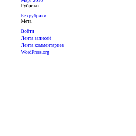
Март 2016
Рубрики
Без рубрики
Мета
Войти
Лента записей
Лента комментариев
WordPress.org