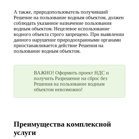
А также, природопользователь получивший
Решение на пользование водным объектом, должен
соблюдать указанное назначение пользования
водным объектом. Нецелевое использование
водного объекта строго запрещено. При выявлении
данного нарушение природоохранными органами
приостанавливается действие Решения на
пользование водным объектом.
ВАЖНО! Оформить проект НДС и
получить Разрешение на сброс без
Решения на пользование водным
объектом невозможно!
Преимущества комплексной
услуги