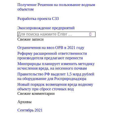
Получение Решения на пользование водным
объектом
Разработка проекта СЗЗ
Экосопровождение предприятий
Поиск:
Свежие записи
Ограничения на ввоз ОРВ в 2021 году
Реформу расширенной ответственности
производителя предлагают перенести
Минприроды планирует изменить методику
исчисления вреда, на несенного почвам
Правительство РФ выделит 1,5 млрд рублей
на оборудование для Росприроднадзора
Новый порядок возмещения вреда водному
объекту при сбросе сточных вод
Свежие комментарии
Архивы
Сентябрь 2021