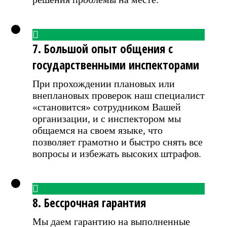
7. Большой опыт общения с
государственными инспекторами
При прохождении плановых или
внеплановых проверок наш специалист
«становится» сотрудником Вашей
организации, и с инспектором мы
общаемся на своем языке, что
позволяет грамотно и быстро снять все
вопросы и избежать высоких штрафов.
8. Бессрочная гарантия
Мы даем гарантию на выполненные