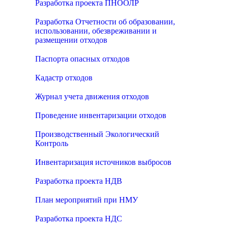
Разработка проекта ПНООЛР
Разработка Отчетности об образовании,
использовании, обезвреживании и
размещении отходов
Паспорта опасных отходов
Кадастр отходов
Журнал учета движения отходов
Проведение инвентаризации отходов
Производственный Экологический
Контроль
Инвентаризация источников выбросов
Разработка проекта НДВ
План мероприятий при НМУ
Разработка проекта НДС