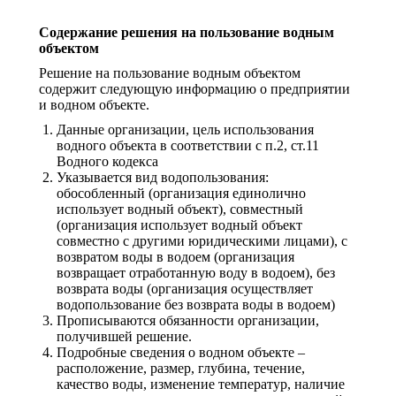
Содержание решения на пользование водным
объектом
Решение на пользование водным объектом
содержит следующую информацию о предприятии
и водном объекте.
Данные организации, цель использования
водного объекта в соответствии с п.2, ст.11
Водного кодекса
Указывается вид водопользования:
обособленный (организация единолично
использует водный объект), совместный
(организация использует водный объект
совместно с другими юридическими лицами), с
возвратом воды в водоем (организация
возвращает отработанную воду в водоем), без
возврата воды (организация осуществляет
водопользование без возврата воды в водоем)
Прописываются обязанности организации,
получившей решение.
Подробные сведения о водном объекте –
расположение, размер, глубина, течение,
качество воды, изменение температур, наличие