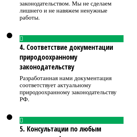
законодательством. Мы не сделаем
лишнего и не навяжем ненужные
работы.
4. Соответствие документации
природоохранному
законодательству
Разработанная нами документация
соответствует актуальному
природоохранному законодательству
РФ.
5. Консультации по любым