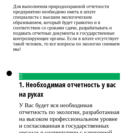
Для выполнения природоохранной отчетности
предприятию необходимо иметь в штате
специалиста с высшим экологическим
образованием, который будет грамотно и в
соответствии со сроками сдачи, разрабатывать и
подавать отчетные документы в государственные
контролирующие органы. Если в штате отсутствует
такой человек, то все вопросы по экологии снимаем
мы!
1. Необходимая отчетность у вас
на руках
У Вас будет вся необходимая
отчетность по экологии, разработанная
на высоком профессиональном уровне
и согласованная в государственных
органах в соответствии с категорией