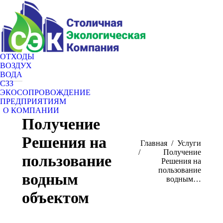
ОТХОДЫ
ВОЗДУХ
ВОДА
СЗЗ
ЭКОСОПРОВОЖДЕНИЕ
ПРЕДПРИЯТИЯМ
О КОМПАНИИ
Получение
Решения на
Вы здесь:
Главная
Услуги
Получение
пользование
Решения на
пользование
водным
водным…
объектом