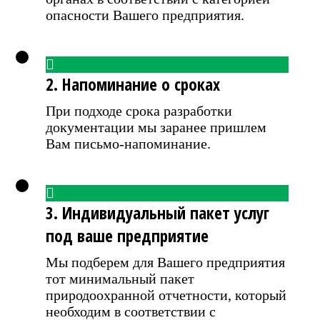
опасности Вашего предприятия.
2. Напоминание о сроках
При подходе срока разработки
документации мы заранее пришлем
Вам письмо-напоминание.
3. Индивидуальный пакет услуг
под ваше предприятие
Мы подберем для Вашего предприятия
тот минимальный пакет
природоохранной отчетности, который
необходим в соответствии с