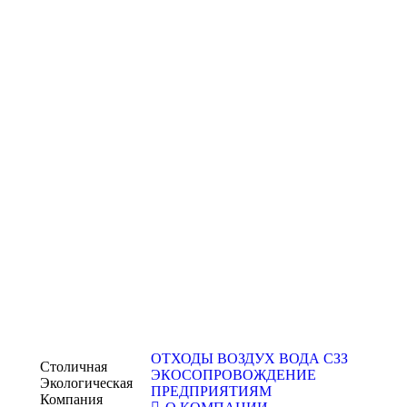
ОТХОДЫ
ВОЗДУХ
ВОДА
СЗЗ
Столичная
ЭКОСОПРОВОЖДЕНИЕ
Экологическая
ПРЕДПРИЯТИЯМ
Компания