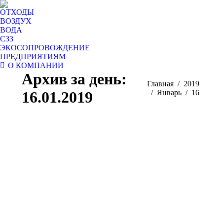
ОТХОДЫ
ВОЗДУХ
ВОДА
СЗЗ
ЭКОСОПРОВОЖДЕНИЕ
ПРЕДПРИЯТИЯМ
О КОМПАНИИ
Архив за день:
Вы здесь:
Главная
2019
16.01.2019
Январь
16